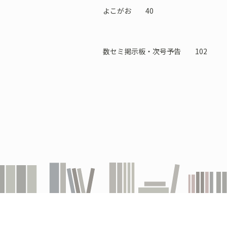
よこがお 40
数セミ掲示板・次号予告 102