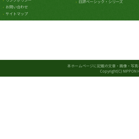
日評ベーシック・シリーズ
お問い合わせ
サイトマップ
本ホームページに記載の文章・画像・写真
Copyright(C) NIPPON