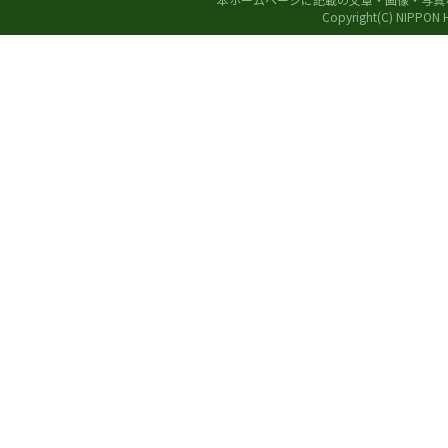
Copyright(C) NIPPON