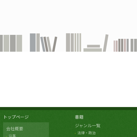
トップページ
書籍
ジャンル一覧
会社概要
法律・政治
沿革