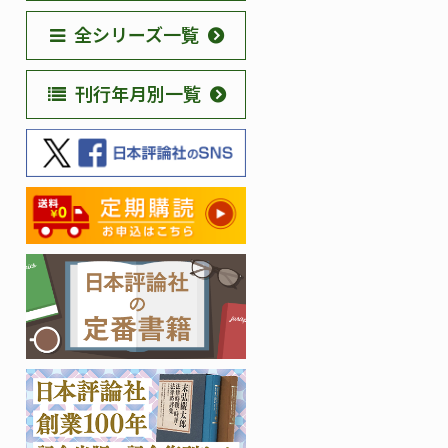
全シリーズ一覧
刊行年月別一覧