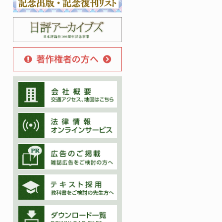
著作権者の方へ