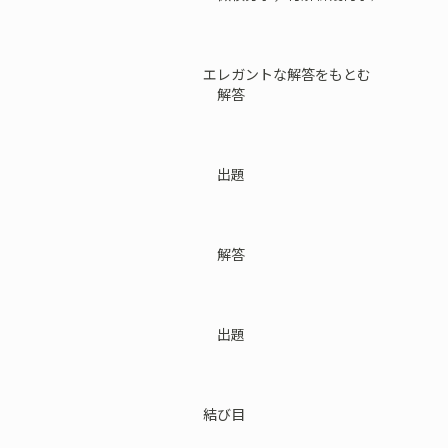
エレガントな解答をもとむ
解答
出題
解答
出題
結び目