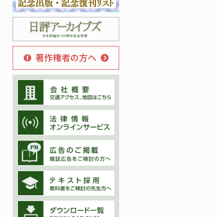
著作権者の方へ