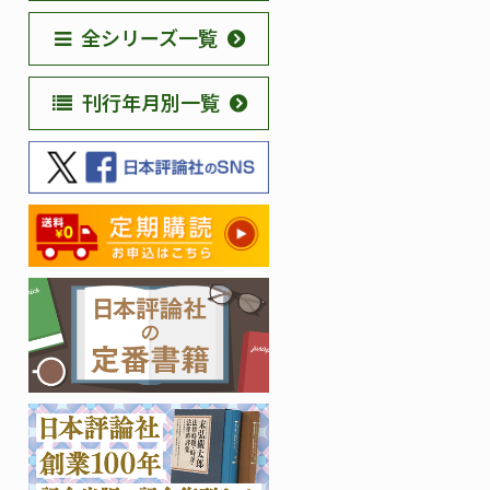
全シリーズ一覧
刊行年月別一覧