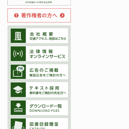
著作権者の方へ