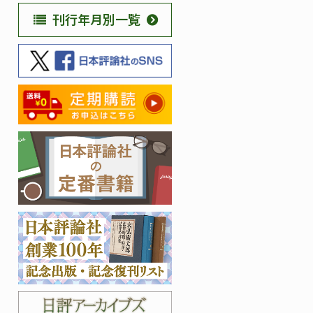
刊行年月別一覧