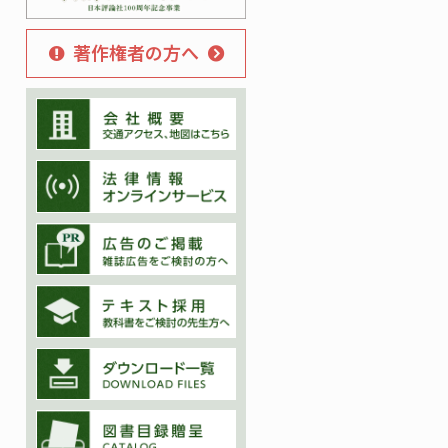
著作権者の方へ