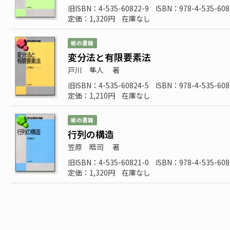
旧ISBN：4-535-60822-9
ISBN：978-4-535-608
定価：1,320円
在庫なし
紙の書籍
変分法と有限要素法
戸川 隼人
著
旧ISBN：4-535-60824-5
ISBN：978-4-535-608
定価：1,210円
在庫なし
紙の書籍
行列の構造
笠原 晧司
著
旧ISBN：4-535-60821-0
ISBN：978-4-535-608
定価：1,320円
在庫なし