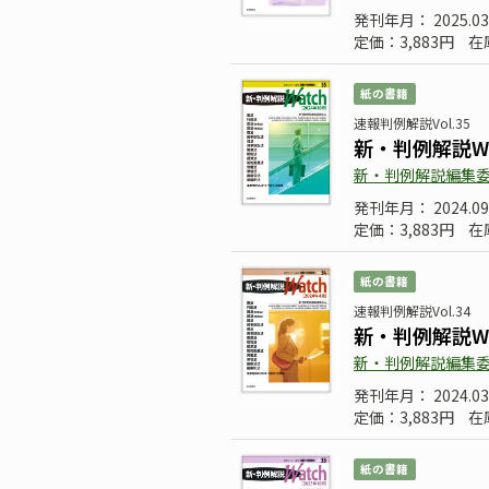
発刊年月： 2025.03
定価：3,883円
在
紙の書籍
速報判例解説Vol.35
新・判例解説Wa
新・判例解説編集
発刊年月： 2024.09
定価：3,883円
在
紙の書籍
速報判例解説Vol.34
新・判例解説Wa
新・判例解説編集
発刊年月： 2024.03
定価：3,883円
在
紙の書籍