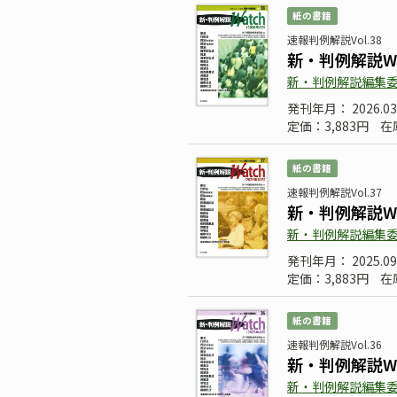
紙の書籍
速報判例解説Vol.38
新・判例解説Wa
新・判例解説編集
発刊年月： 2026.03
定価：3,883円
在
紙の書籍
速報判例解説Vol.37
新・判例解説Wa
新・判例解説編集
発刊年月： 2025.09
定価：3,883円
在
紙の書籍
速報判例解説Vol.36
新・判例解説Wa
新・判例解説編集