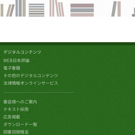
デジタルコンテンツ
WEB日本評論
電子書籍
その他のデジタルコンテンツ
法律情報オンラインサービス
書店様へのご案内
テキスト採用
広告掲載
ダウンロード一覧
図書目録贈呈