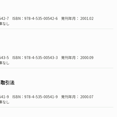
542-7
ISBN：978-4-535-00542-6
発刊年月： 2001.02
庫なし
543-5
ISBN：978-4-535-00543-3
発刊年月： 2000.09
庫なし
券取引法
541-9
ISBN：978-4-535-00541-9
発刊年月： 2000.07
庫なし