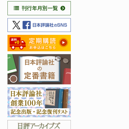
刊行年月別一覧