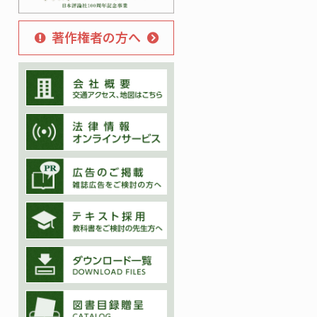
著作権者の方へ