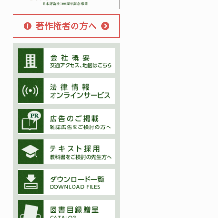
著作権者の方へ