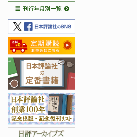
刊行年月別一覧