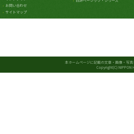
日評ベーシック・シリーズ
お問い合わせ
サイトマップ
本ホームページに記載の文章・画像・写真
Copyright(C) NIPPON