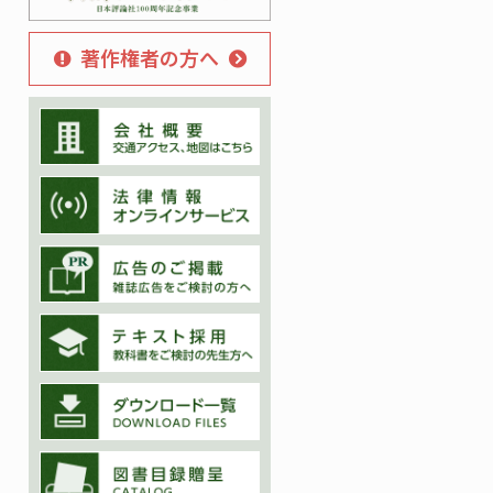
著作権者の方へ