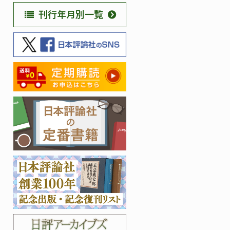
刊行年月別一覧