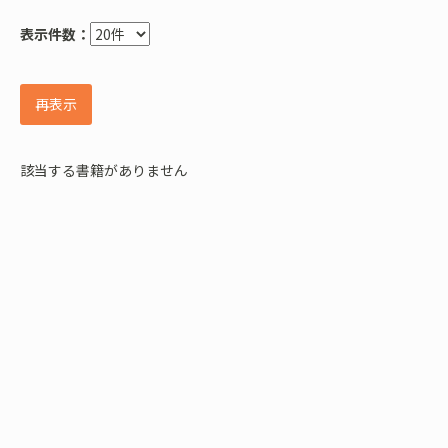
表示件数：
再表示
該当する書籍がありません