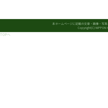
本ホームページに記載の文章・画像・写真
Copyright(C) NIPPON
TOPへ