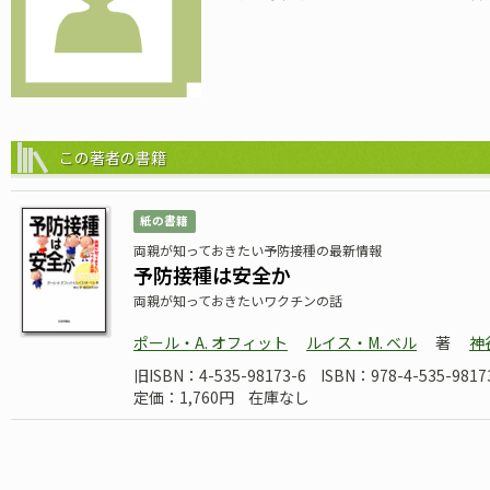
この著者の書籍
紙の書籍
両親が知っておきたい予防接種の最新情報
予防接種は安全か
両親が知っておきたいワクチンの話
ポール・A. オフィット
ルイス・M. ベル
著
神
旧ISBN：4-535-98173-6
ISBN：978-4-535-9817
定価：1,760円
在庫なし