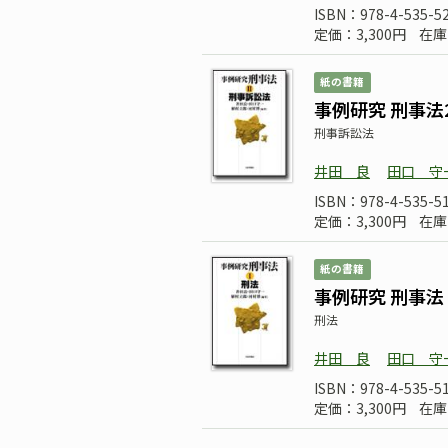
ISBN：978-4-535-5
定価：3,300円
在庫
紙の書籍
事例研究 刑事法
刑事訴訟法
井田 良
田口 守
ISBN：978-4-535-5
定価：3,300円
在庫
紙の書籍
事例研究 刑事法 
刑法
井田 良
田口 守
ISBN：978-4-535-5
定価：3,300円
在庫