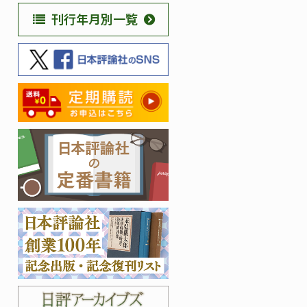
刊行年月別一覧