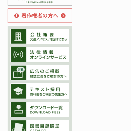
著作権者の方へ