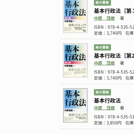
紙の書籍
基本行政法［第
中原 茂樹
著
ISBN：978-4-535-5
定価：3,740円
在庫
紙の書籍
基本行政法［第
中原 茂樹
著
ISBN：978-4-535-5
定価：3,740円
在庫
紙の書籍
基本行政法
中原 茂樹
著
ISBN：978-4-535-5
定価：3,850円
在庫