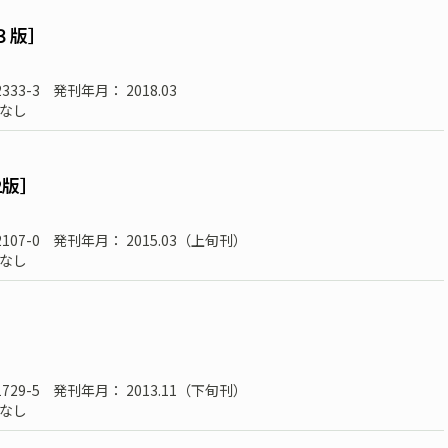
３版］
2333-3
発刊年月： 2018.03
なし
2版］
2107-0
発刊年月： 2015.03（上旬刊）
なし
1729-5
発刊年月： 2013.11（下旬刊）
なし