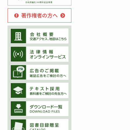
著作権者の方へ