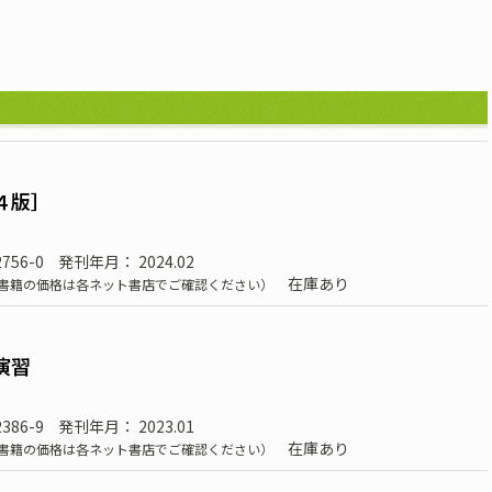
４版］
2756-0
発刊年月： 2024.02
在庫あり
書籍の価格は各ネット書店でご確認ください）
演習
2386-9
発刊年月： 2023.01
在庫あり
書籍の価格は各ネット書店でご確認ください）