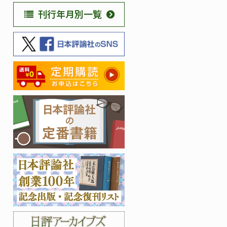
刊行年月別一覧