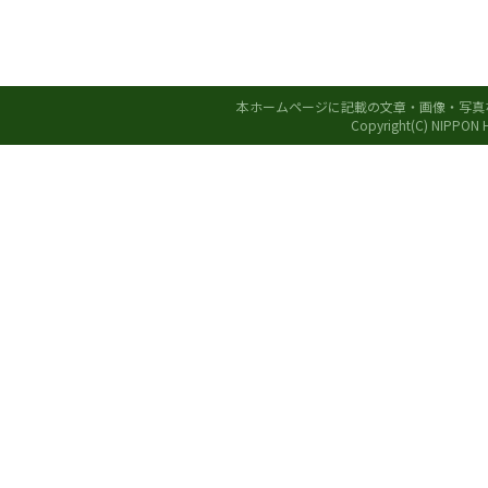
本ホームページに記載の文章・画像・写真
Copyright(C) NIPPON