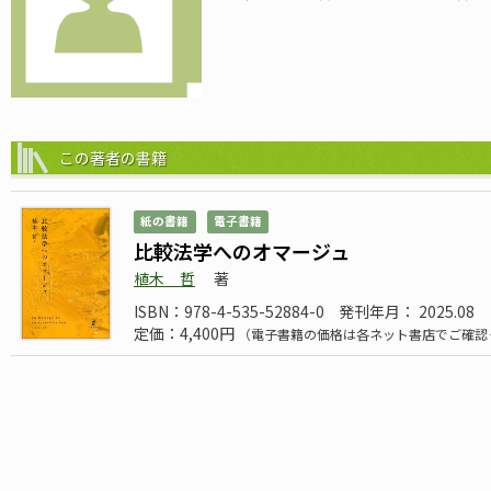
この著者の書籍
紙の書籍
電子書籍
比較法学へのオマージュ
植木 哲
著
ISBN：978-4-535-52884-0
発刊年月： 2025.08
定価：4,400円
（電子書籍の価格は各ネット書店でご確認