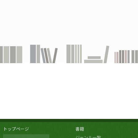
トップページ
書籍
ジャンル一覧