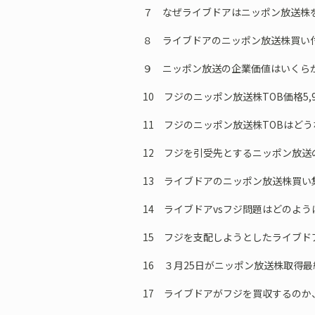
７ なぜライブドアはニッポン放送株
８ ライブドアのニッポン放送株買い
９ ニッポン放送の企業価値はいくら
10 フジのニッポン放送株TOB価格5,
11 フジのニッポン放送株TOBはど
12 フジを引受先とするニッポン放送
13 ライブドアのニッポン放送株買い
14 ライブドアvsフジ問題はどのよ
15 フジを支配しようとしたライブド
16 ３月25日がニッポン放送株取得
17 ライブドアがフジを買収するの