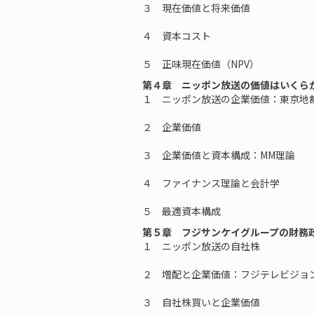
３ 現在価値と将来価値
４ 資本コスト
５ 正味現在価値（NPV）
第４章 ニッポン放送の価値はいくら
１ ニッポン放送の企業価値：東京地
２ 企業価値
３ 企業価値と資本構成：MM理論
４ ファイナンス理論と会計学
５ 最適資本構成
第５章 フジサンケイグループの財務
１ ニッポン放送の自社株
２ 増配と企業価値：フジテレビジョ
３ 自社株買いと企業価値