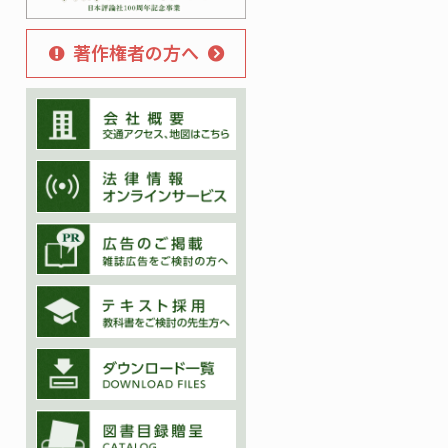
著作権者の方へ