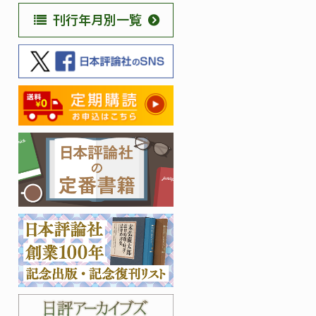
刊行年月別一覧