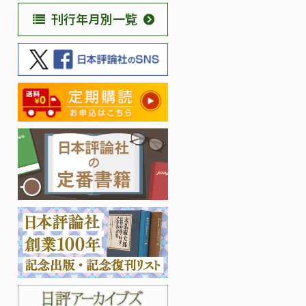
刊行年月別一覧