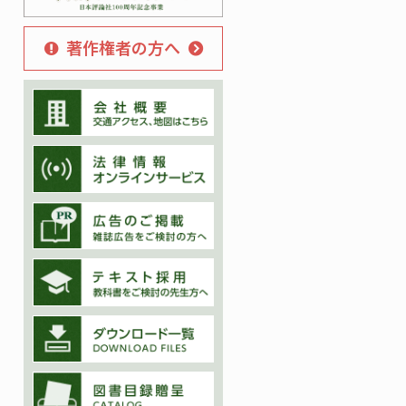
著作権者の方へ