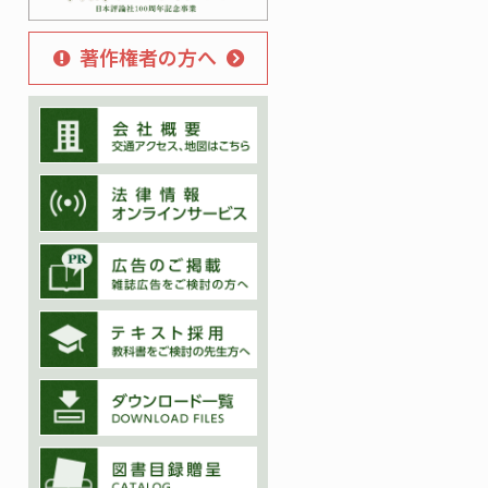
著作権者の方へ