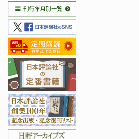
刊行年月別一覧