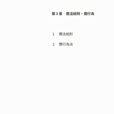
第３章 商法総則・商行為
１ 商法総則
２ 商行為法