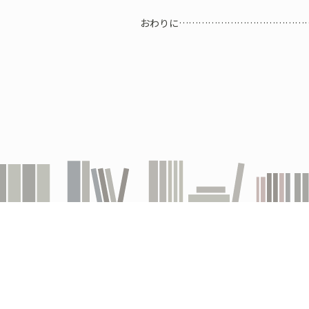
おわりに…………………………………