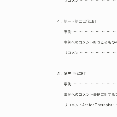
リコメント…………………………
４．第一・第二世代CBT
事例…………………………………
事例へのコメント――好きこそもの
リコメント…………………………
５．第三世代CBT
事例…………………………………
事例へのコメント――事例に対する
リコメント――Act for Therapi