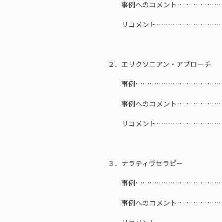
事例へのコメント…………………
リコメント…………………………
２．エリクソニアン・アプローチ
事例…………………………………
事例へのコメント…………………
リコメント…………………………
３．ナラティヴセラピー
事例…………………………………
事例へのコメント…………………