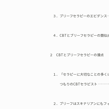
３．ブリーフセラピーのエビデンス…
４．CBTとブリーフセラピーの類似
２ CBTとブリーフセラピーの接点
１．「セラピーに大切なことの多く
つもりのCBTセラピスト ………
２．ブリーフはスキナリアンにもフィ