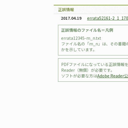
正誤情報
2017.04.19
errata52161-2_1_170
正誤情報のファイル名＝凡例
errata12345-m_n.txt
ファイル名の「m_n」は、その書籍の
かを示しています。
PDFファイルになっている正誤情報を
Reader（無償）が必要です。
ソフトが必要な方は
Adobe Reade