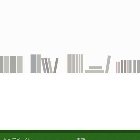
トップページ
書籍