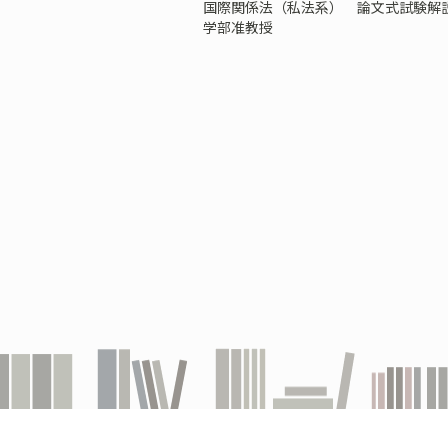
国際関係法（私法系） 論文式試験解
学部准教授