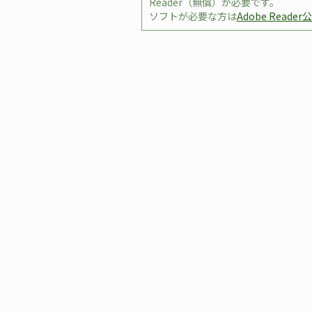
Reader（無償）が必要です。
ソフトが必要な方は
Adobe Reade