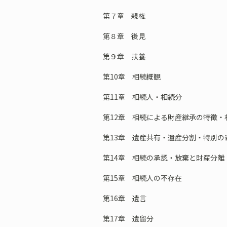
第７章 親権
第８章 後見
第９章 扶養
第10章 相続概観
第11章 相続人・相続分
第12章 相続による財産継承の特徴・
第13章 遺産共有・遺産分割・特別の
第14章 相続の承認・放棄と財産分離
第15章 相続人の不存在
第16章 遺言
第17章 遺留分