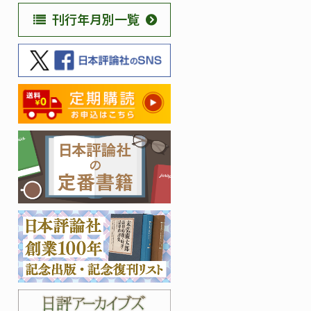
刊行年月別一覧