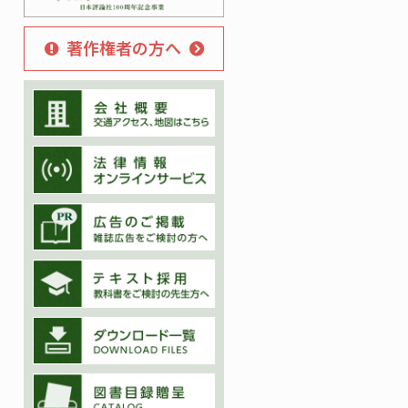
著作権者の方へ