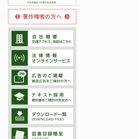
著作権者の方へ