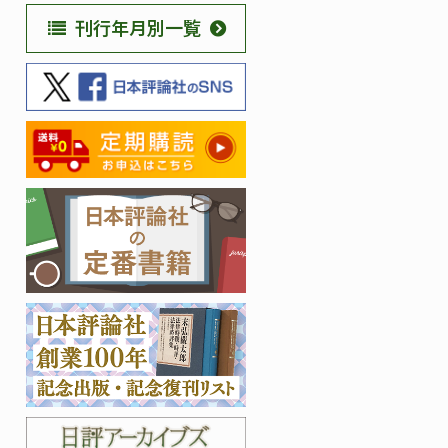
刊行年月別一覧