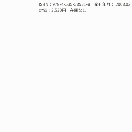
ISBN：978-4-535-58521-8
発刊年月： 2008.03
定価：2,530円
在庫なし