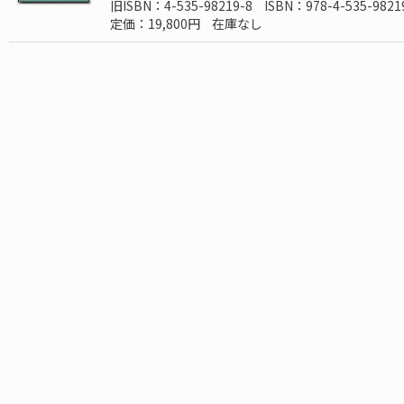
旧ISBN：4-535-98219-8
ISBN：978-4-535-9821
定価：19,800円
在庫なし