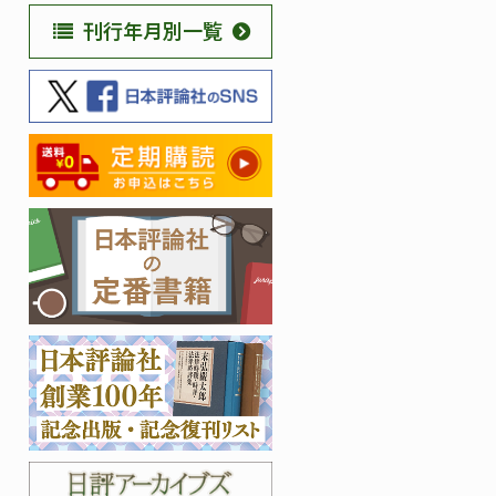
刊行年月別一覧