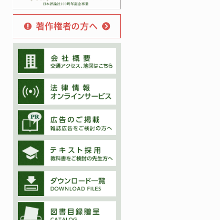
著作権者の方へ