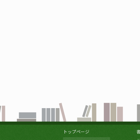
トップページ