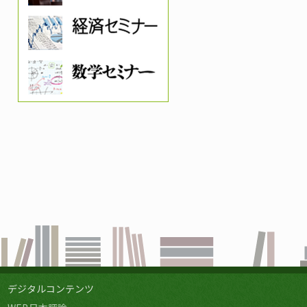
デジタルコンテンツ