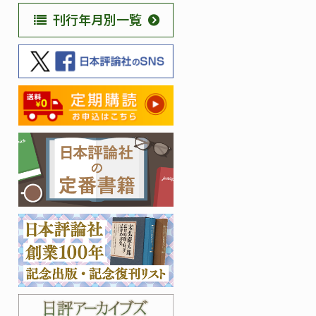
刊行年月別一覧