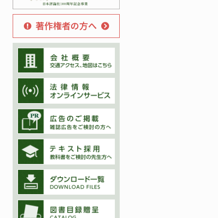
著作権者の方へ