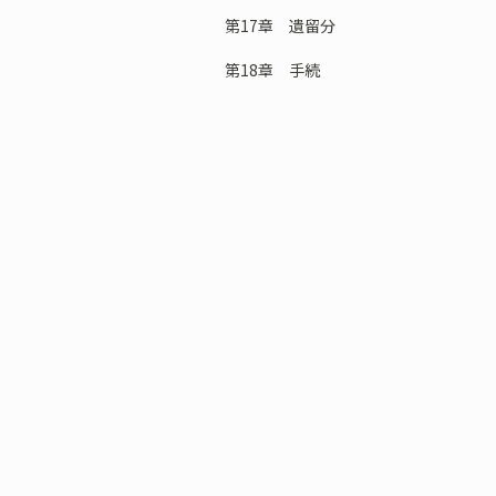
第17章 遺留分
第18章 手続