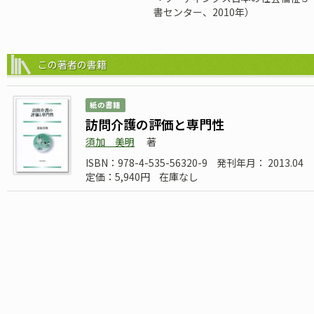
書センター、2010年）
この著者の書籍
紙の書籍
訪問介護の評価と専門性
須加 美明
著
ISBN：978-4-535-56320-9
発刊年月： 2013.04
定価：5,940円
在庫なし