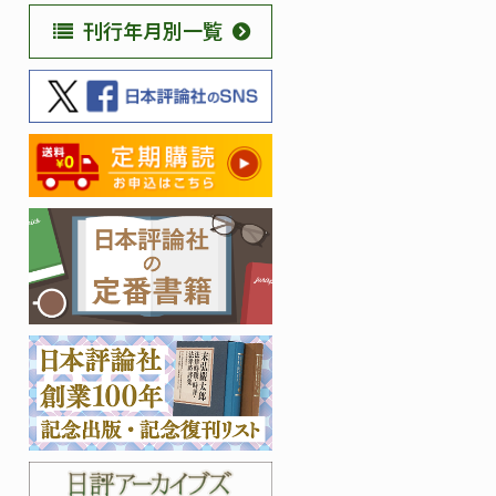
刊行年月別一覧