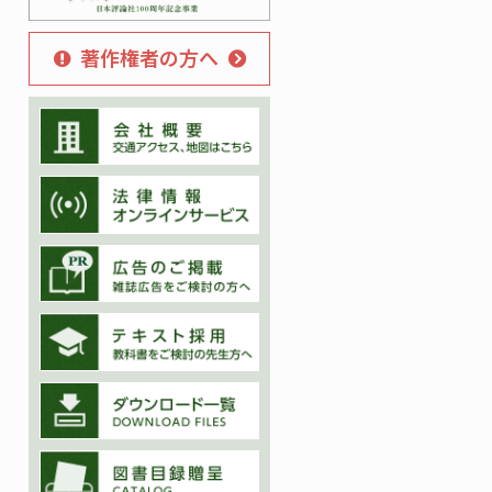
著作権者の方へ