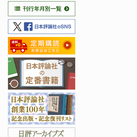
刊行年月別一覧