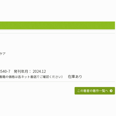
ケア
8540-7
発刊年月： 2024.12
在庫あり
書籍の価格は各ネット書店でご確認ください）
この著者の著作一覧へ