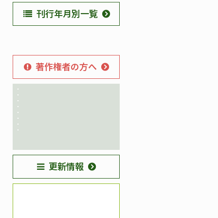
刊行年月別一覧
著作権者の方へ
更新情報