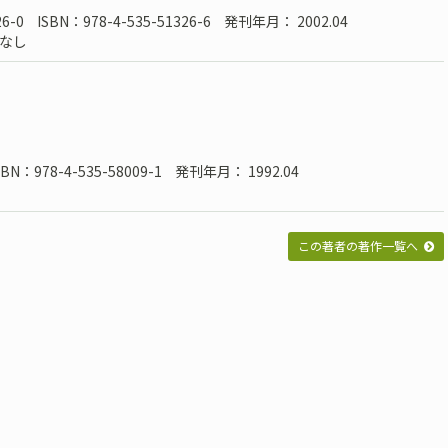
6-0
ISBN：978-4-535-51326-6
発刊年月： 2002.04
なし
SBN：978-4-535-58009-1
発刊年月： 1992.04
この著者の著作一覧へ