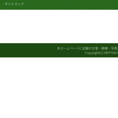
サイトマップ
本ホームページに記載の文章・画像・写真
Copyright(C) NIPPON