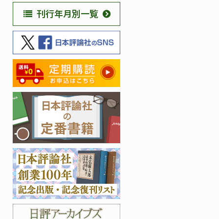
刊行年月別一覧