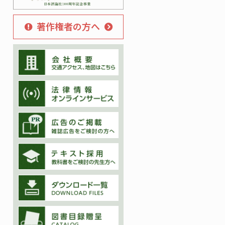
著作権者の方へ