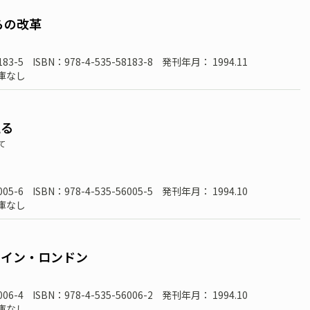
らの改革
183-5
ISBN：978-4-535-58183-8
発刊年月： 1994.11
庫なし
える
て
005-6
ISBN：978-4-535-56005-5
発刊年月： 1994.10
庫なし
・イン・ロンドン
006-4
ISBN：978-4-535-56006-2
発刊年月： 1994.10
庫なし