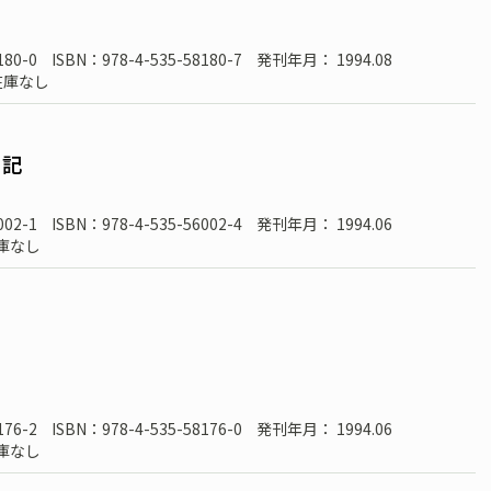
180-0
ISBN：978-4-535-58180-7
発刊年月： 1994.08
在庫なし
日記
002-1
ISBN：978-4-535-56002-4
発刊年月： 1994.06
庫なし
176-2
ISBN：978-4-535-58176-0
発刊年月： 1994.06
庫なし