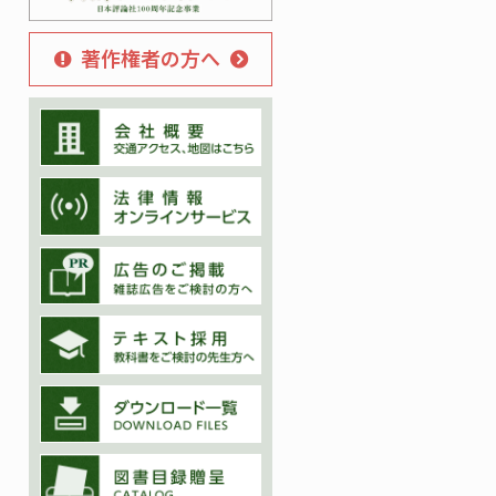
著作権者の方へ