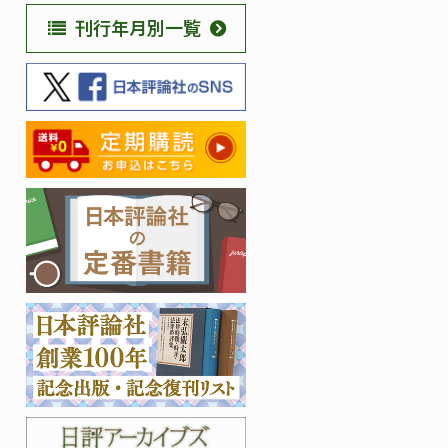
刊行年月別一覧