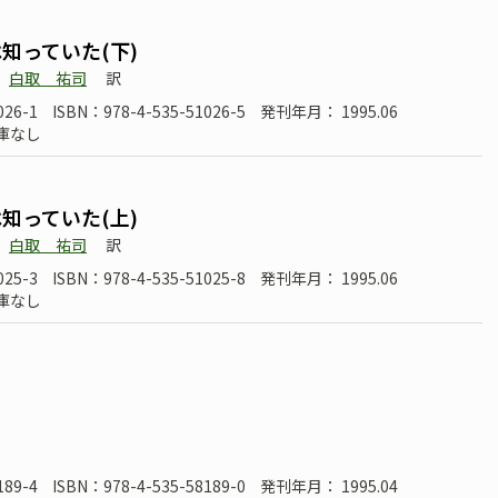
知っていた(下)
白取 祐司
訳
026-1
ISBN：978-4-535-51026-5
発刊年月： 1995.06
庫なし
知っていた(上)
白取 祐司
訳
025-3
ISBN：978-4-535-51025-8
発刊年月： 1995.06
庫なし
189-4
ISBN：978-4-535-58189-0
発刊年月： 1995.04